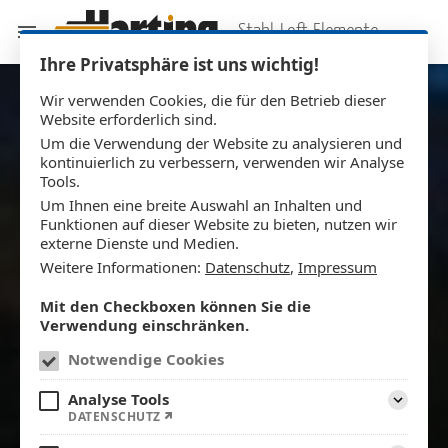
Stahl-Loft-Elemente
Ihre Privatsphäre ist uns wichtig!
Wir verwenden Cookies, die für den Betrieb dieser
Website erforderlich sind.
Um die Verwendung der Website zu analysieren und
kontinuierlich zu verbessern, verwenden wir Analyse
Tools.
Um Ihnen eine breite Auswahl an Inhalten und
Funktionen auf dieser Website zu bieten, nutzen wir
externe Dienste und Medien.
Weitere Informationen:
Datenschutz
,
Impressum
Mit den Checkboxen können Sie die
Verwendung einschränken.
Notwendige Cookies
Analyse Tools
DATENSCHUTZ
Aufklapp