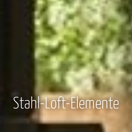
Stahl-Loft-Elemente