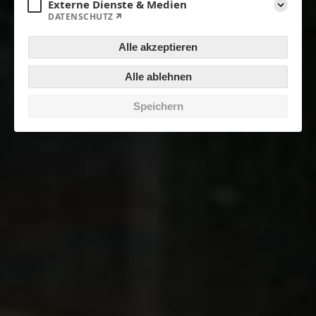
Externe Dienste & Medien
DATENSCHUTZ
Aufklapp
Alle akzeptieren
Alle ablehnen
Speichern