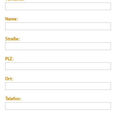
Name:
Straße:
PLZ:
Ort:
Telefon: