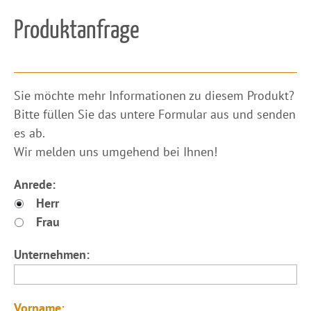
Produktanfrage
​Sie möchte mehr Informationen zu diesem Produkt?
Bitte füllen Sie das untere Formular aus und senden
es ab.
Wir melden uns umgehend bei Ihnen!
Anrede:
Herr
Frau
Unternehmen:
Vorname: