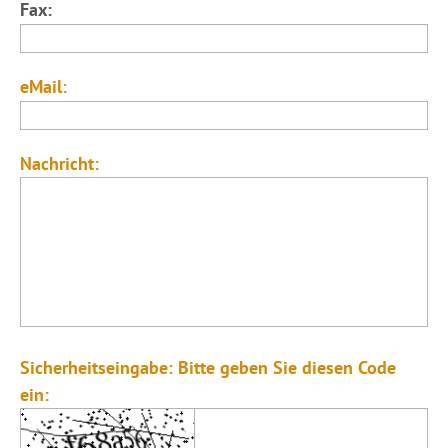
Fax:
eMail:
Nachricht:
Sicherheitseingabe: Bitte geben Sie diesen Code
ein: