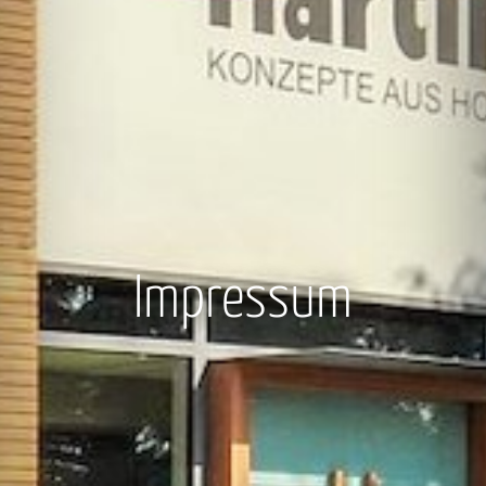
Impressum