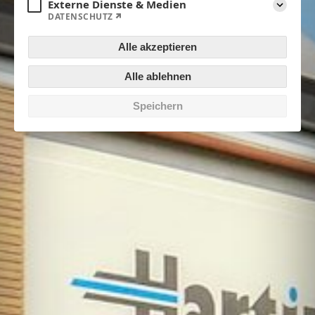
Externe Dienste & Medien
DATENSCHUTZ
Aufklapp
Alle akzeptieren
Alle ablehnen
Speichern