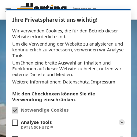
Impressum
Ihre Privatsphäre ist uns wichtig!
Wir verwenden Cookies, die für den Betrieb dieser
Website erforderlich sind.
Um die Verwendung der Website zu analysieren und
kontinuierlich zu verbessern, verwenden wir Analyse
Tools.
Um Ihnen eine breite Auswahl an Inhalten und
Funktionen auf dieser Website zu bieten, nutzen wir
externe Dienste und Medien.
Weitere Informationen:
Datenschutz
,
Impressum
Mit den Checkboxen können Sie die
Verwendung einschränken.
Notwendige Cookies
Analyse Tools
DATENSCHUTZ
Aufklapp