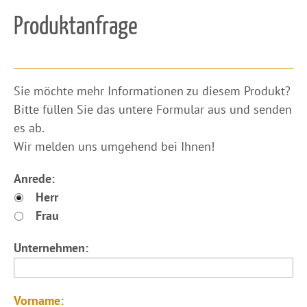
Produktanfrage
​Sie möchte mehr Informationen zu diesem Produkt?
Bitte füllen Sie das untere Formular aus und senden
es ab.
Wir melden uns umgehend bei Ihnen!
Anrede:
Herr
Frau
Unternehmen:
Vorname: