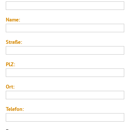
Name:
Straße:
PLZ:
Ort:
Telefon: