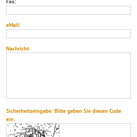
Fax:
eMail:
Nachricht:
Sicherheitseingabe: Bitte geben Sie diesen Code
ein: