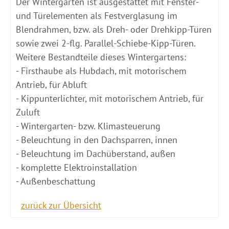
Der Wintergarten ist ausgestattet mit Fenster-
und Türelementen als Festverglasung im
Blendrahmen, bzw. als Dreh- oder Drehkipp-Türen
sowie zwei 2-flg. Parallel-Schiebe-Kipp-Türen.
Weitere Bestandteile dieses Wintergartens:
- Firsthaube als Hubdach, mit motorischem
Antrieb, für Abluft
- Kippunterlichter, mit motorischem Antrieb, für
Zuluft
- Wintergarten- bzw. Klimasteuerung
- Beleuchtung in den Dachsparren, innen
- Beleuchtung im Dachüberstand, außen
- komplette Elektroinstallation
- Außenbeschattung
zurück zur Übersicht