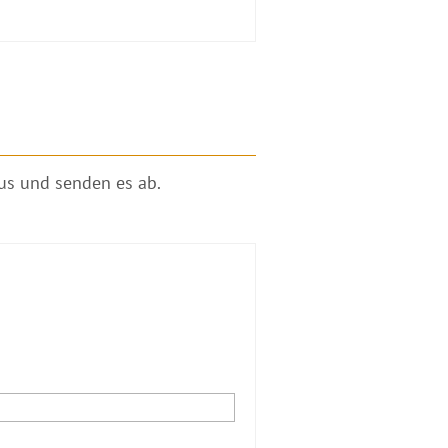
aus und senden es ab.