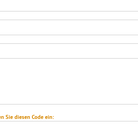
en Sie diesen Code ein: