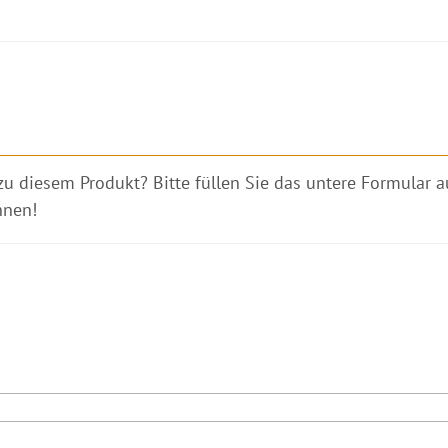
zu diesem Produkt? Bitte füllen Sie das untere Formular 
hnen!