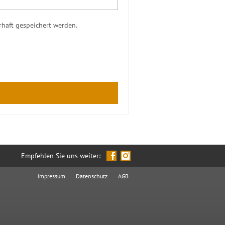
haft gespeichert werden.
Empfehlen Sie uns weiter:
Impressum
Datenschutz
AGB