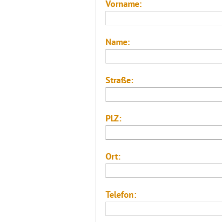
Vorname:
Name:
Straße:
PLZ:
Ort:
Telefon: