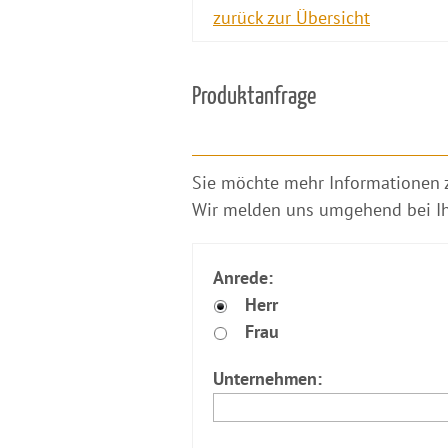
zurück zur Übersicht
Produktanfrage
​Sie möchte mehr Informationen 
Wir melden uns umgehend bei I
Anrede:
Herr
Frau
Unternehmen: