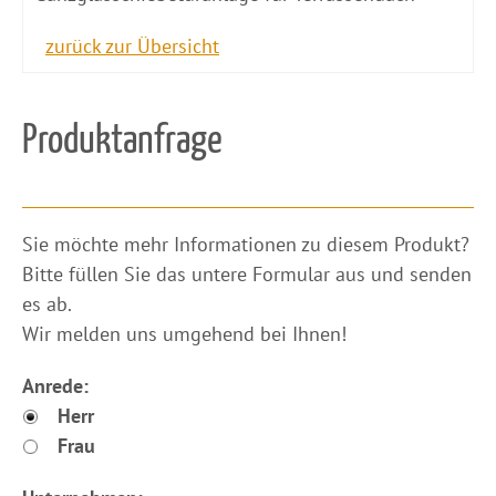
zurück zur Übersicht
Produktanfrage
​Sie möchte mehr Informationen zu diesem Produkt?
Bitte füllen Sie das untere Formular aus und senden
es ab.
Wir melden uns umgehend bei Ihnen!
Anrede:
Herr
Frau