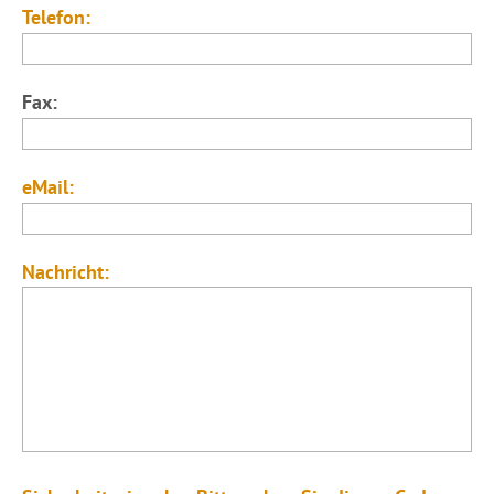
Telefon:
Fax:
eMail:
Nachricht: