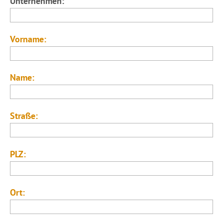
Unternehmen:
Vorname:
Name:
Straße:
PLZ:
Ort: